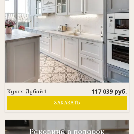
117 039
руб.
Кухня
Дубай 1
ЗАКАЗАТЬ
Раковина в подарок