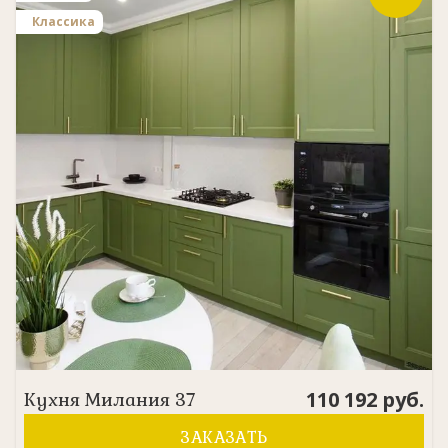
Классика
110 192
руб.
Кухня
Милания 37
ЗАКАЗАТЬ