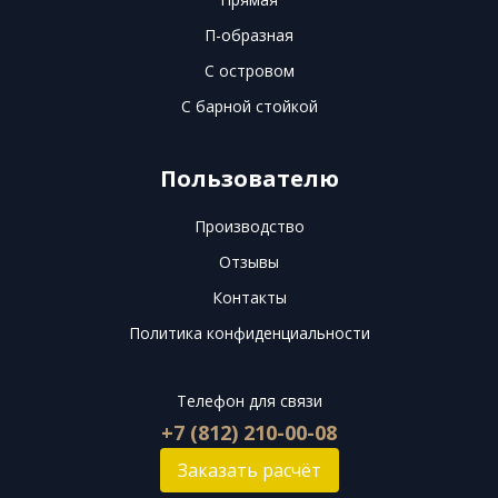
П-образная
С островом
С барной стойкой
Пользователю
Производство
Отзывы
Контакты
Политика конфиденциальности
Телефон для связи
+7 (812) 210-00-08
Заказать расчёт