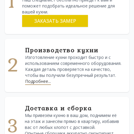
1
поможет подобрать идеальное решение для
вашей кухни.
ЗАКАЗАТЬ ЗАМЕР
Производство кухни
2
Изготовление кухни проходит быстро и с
использованием современного оборудования.
Каждая деталь проверяется на качество,
чтобы вы получили безупречный результат.
Подробнее...
Доставка и сборка
Мы привезём кухню в ваш дом, поднимем её
3
на этаж и занесём прямо в квартиру, избавив
вас от любых хлопот с доставкой.
Опытные сборщики аккуратно смонтируют