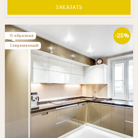
ЗАКАЗАТЬ
-25%
П-образная
Современный