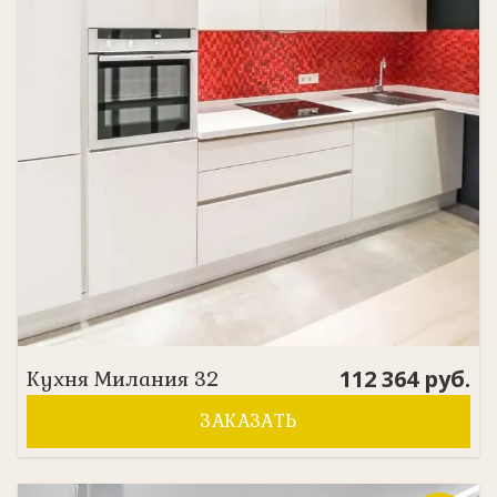
112 364
руб.
Кухня
Милания 32
ЗАКАЗАТЬ