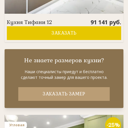
91 141
руб.
Кухня
Тифани 12
ЗАКАЗАТЬ
Не знаете размеров кухни?
Наши специалисты приедут и бесплатно
сделают точный замер для вашего проекта.
ЗАКАЗАТЬ ЗАМЕР
-25%
Угловая