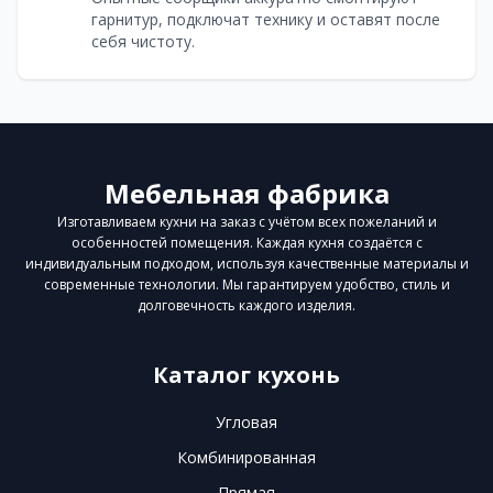
гарнитур, подключат технику и оставят после
себя чистоту.
Мебельная фабрика
Изготавливаем кухни на заказ с учётом всех пожеланий и
особенностей помещения. Каждая кухня создаётся с
индивидуальным подходом, используя качественные материалы и
современные технологии. Мы гарантируем удобство, стиль и
долговечность каждого изделия.
Каталог кухонь
Угловая
Комбинированная
Прямая