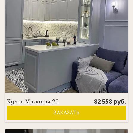
82 558
руб.
Кухня
Милания 20
ЗАКАЗАТЬ