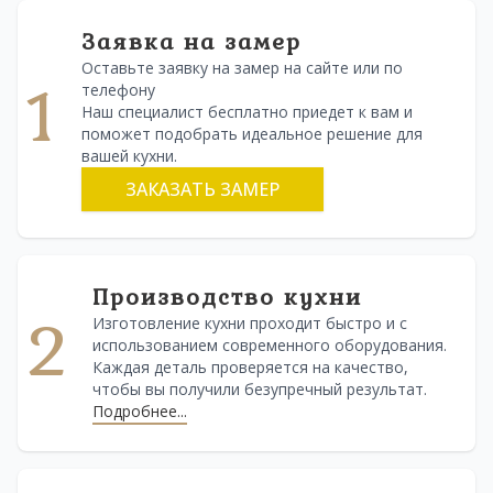
Заявка на замер
Оставьте заявку на замер на сайте или по
1
телефону
Наш специалист бесплатно приедет к вам и
поможет подобрать идеальное решение для
вашей кухни.
ЗАКАЗАТЬ ЗАМЕР
Производство кухни
2
Изготовление кухни проходит быстро и с
использованием современного оборудования.
Каждая деталь проверяется на качество,
чтобы вы получили безупречный результат.
Подробнее...