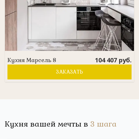
104 407
руб.
Кухня
Марсель 8
ЗАКАЗАТЬ
Кухня вашей мечты в
3 шага