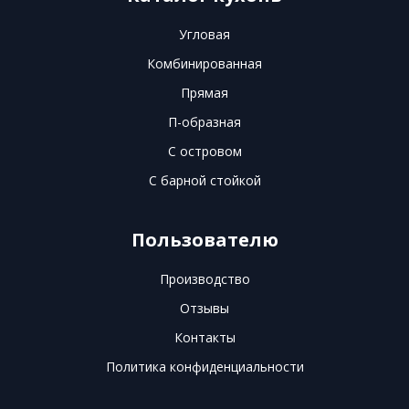
Угловая
Комбинированная
Прямая
П-образная
С островом
С барной стойкой
Пользователю
Производство
Отзывы
Контакты
Политика конфиденциальности