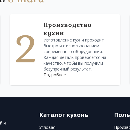
Производство
2
кухни
Изготовление кухни проходит
быстро и с использованием
современного оборудования.
Каждая деталь проверяется на
качество, чтобы вы получили
безупречный результат.
Подробнее...
Каталог кухонь
Поль
й и
Угловая
Произв