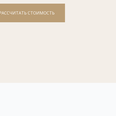
РАССЧИТАТЬ СТОИМОСТЬ