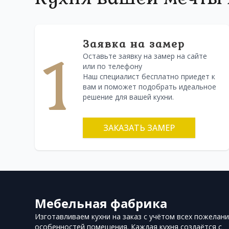
Заявка на замер
1
Оставьте заявку на замер на сайте
или по телефону
Наш специалист бесплатно приедет к
вам и поможет подобрать идеальное
решение для вашей кухни.
ЗАКАЗАТЬ ЗАМЕР
Мебельная фабрика
Изготавливаем кухни на заказ с учётом всех пожелани
особенностей помещения. Каждая кухня создаётся с