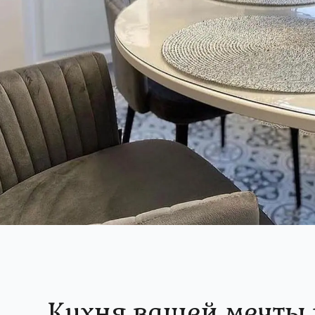
Кухня вашей мечты