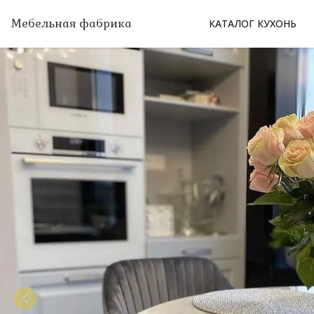
Мебельная фабрика
КАТАЛОГ КУХОНЬ