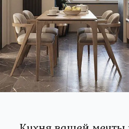
Кухня вашей мечты