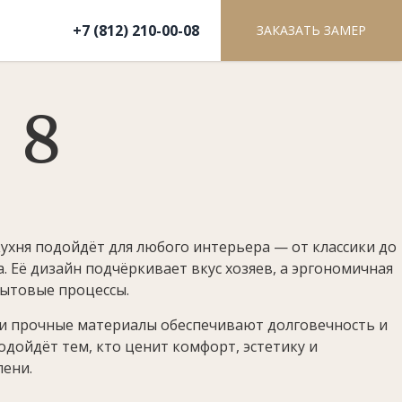
+7 (812) 210-00-08
ЗАКАЗАТЬ ЗАМЕР
 8
кухня подойдёт для любого интерьера — от классики до
 Её дизайн подчёркивает вкус хозяев, а эргономичная
бытовые процессы.
 и прочные материалы обеспечивают долговечность и
одойдёт тем, кто ценит комфорт, эстетику и
пени.