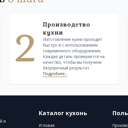
Производство
2
кухни
Изготовление кухни проходит
быстро и с использованием
современного оборудования.
Каждая деталь проверяется на
качество, чтобы вы получили
безупречный результат.
Подробнее...
Каталог кухонь
Поль
й и
Угловая
Произв