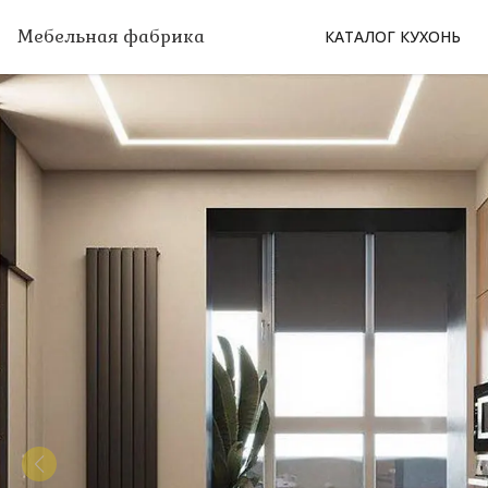
Мебельная фабрика
КАТАЛОГ КУХОНЬ