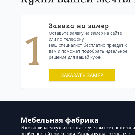
Заявка на замер
1
Оставьте заявку на замер на сайте
или по телефону
Наш специалист бесплатно приедет к
вам и поможет подобрать идеальное
решение для вашей кухни.
ЗАКАЗАТЬ ЗАМЕР
Мебельная фабрика
Изготавливаем кухни на заказ с учётом всех пожелани
особенностей помещения. Каждая кухня создаётся с