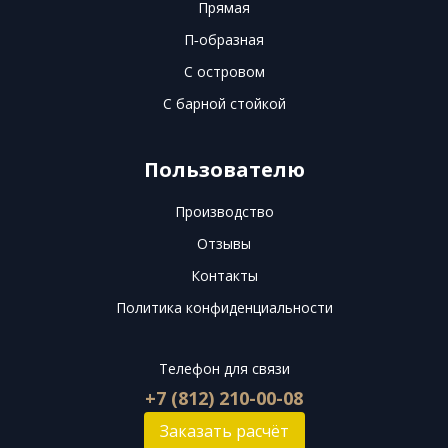
Прямая
П-образная
С островом
С барной стойкой
Пользователю
Производство
Отзывы
Контакты
Политика конфиденциальности
Телефон для связи
+7 (812) 210-00-08
Заказать расчёт