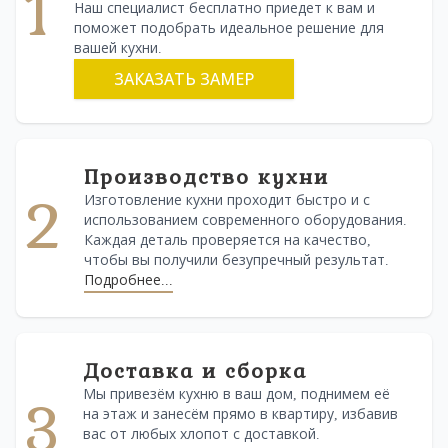
1
Наш специалист бесплатно приедет к вам и
поможет подобрать идеальное решение для
вашей кухни.
ЗАКАЗАТЬ ЗАМЕР
Производство кухни
2
Изготовление кухни проходит быстро и с
использованием современного оборудования.
Каждая деталь проверяется на качество,
чтобы вы получили безупречный результат.
Подробнее...
Доставка и сборка
Мы привезём кухню в ваш дом, поднимем её
3
на этаж и занесём прямо в квартиру, избавив
вас от любых хлопот с доставкой.