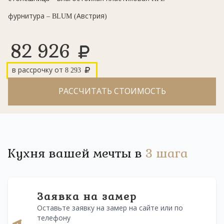
фурнитура – BLUM (Австрия)⠀
82 926
в рассрочку от
8 293
РАССЧИТАТЬ СТОИМОСТЬ
Кухня вашей мечты в
3 шага
Заявка на замер
Оставьте заявку на замер на сайте или по
телефону