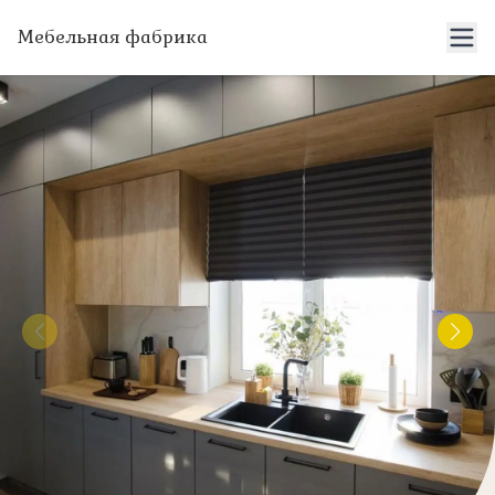
Мебельная фабрика