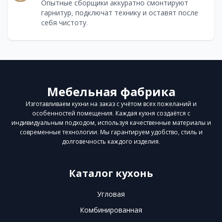
Опытные сборщики аккуратно смонтируют
гарнитур, подключат технику и оставят после
себя чистоту.
Мебельная фабрика
Изготавливаем кухни на заказ с учётом всех пожеланий и
особенностей помещения. Каждая кухня создаётся с
индивидуальным подходом, используя качественные материалы и
современные технологии. Мы гарантируем удобство, стиль и
долговечность каждого изделия.
Каталог кухонь
Угловая
Комбинированная