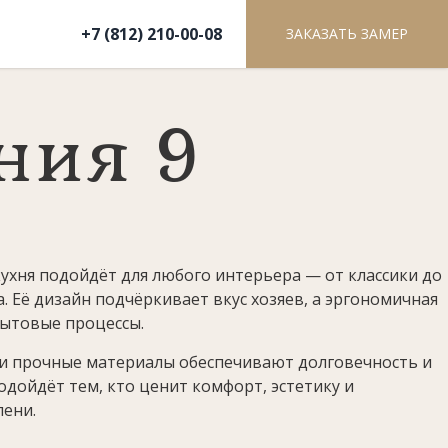
+7 (812) 210-00-08
ЗАКАЗАТЬ ЗАМЕР
ния 9
кухня подойдёт для любого интерьера — от классики до
 Её дизайн подчёркивает вкус хозяев, а эргономичная
бытовые процессы.
 и прочные материалы обеспечивают долговечность и
одойдёт тем, кто ценит комфорт, эстетику и
пени.