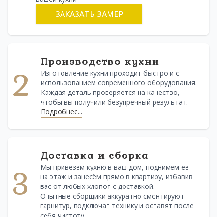
ЗАКАЗАТЬ ЗАМЕР
Производство кухни
2
Изготовление кухни проходит быстро и с
использованием современного оборудования.
Каждая деталь проверяется на качество,
чтобы вы получили безупречный результат.
Подробнее...
Доставка и сборка
Мы привезём кухню в ваш дом, поднимем её
3
на этаж и занесём прямо в квартиру, избавив
вас от любых хлопот с доставкой.
Опытные сборщики аккуратно смонтируют
гарнитур, подключат технику и оставят после
себя чистоту.