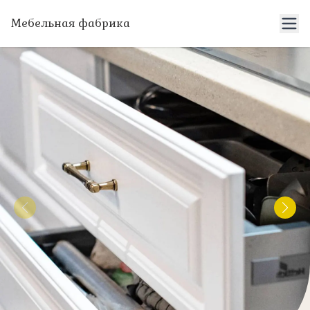
Мебельная фабрика