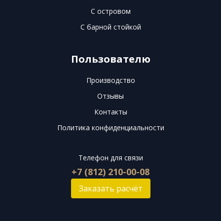
С островом
С барной стойкой
Пользователю
Производство
Отзывы
Контакты
Политика конфиденциальности
Телефон для связи
+7 (812) 210-00-08
Заказать расчёт