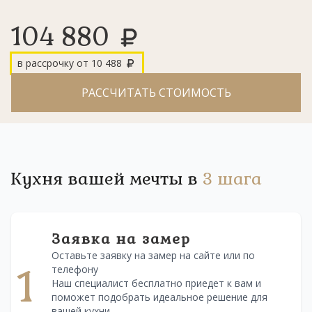
104 880
в рассрочку от
10 488
РАССЧИТАТЬ СТОИМОСТЬ
Кухня вашей мечты в
3 шага
Заявка на замер
Оставьте заявку на замер на сайте или по
1
телефону
Наш специалист бесплатно приедет к вам и
поможет подобрать идеальное решение для
вашей кухни.