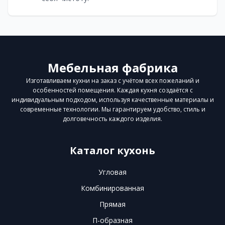
Мебельная фабрика
Изготавливаем кухни на заказ с учётом всех пожеланий и
особенностей помещения. Каждая кухня создаётся с
индивидуальным подходом, используя качественные материалы и
современные технологии. Мы гарантируем удобство, стиль и
долговечность каждого изделия.
Каталог кухонь
Угловая
Комбинированная
Прямая
П-образная