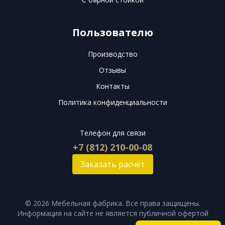
Пользователю
Производство
Отзывы
Контакты
Политика конфиденциальности
Телефон для связи
+7 (812) 210-00-08
Заказать расчёт
©
2026
Мебельная фабрика. Все права защищены.
Информация на сайте не является публичной офертой