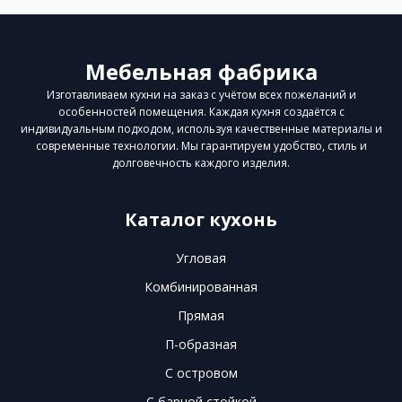
Мебельная фабрика
Изготавливаем кухни на заказ с учётом всех пожеланий и
особенностей помещения. Каждая кухня создаётся с
индивидуальным подходом, используя качественные материалы и
современные технологии. Мы гарантируем удобство, стиль и
долговечность каждого изделия.
Каталог кухонь
Угловая
Комбинированная
Прямая
П-образная
С островом
С барной стойкой