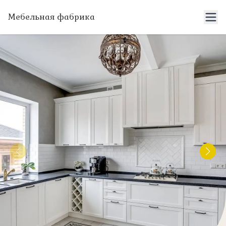
Мебельная фабрика