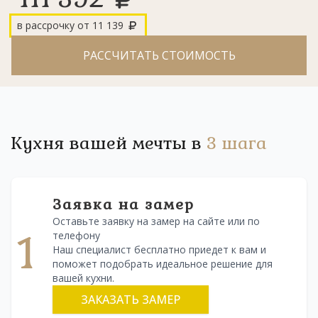
в рассрочку от
11 139
РАССЧИТАТЬ СТОИМОСТЬ
Кухня вашей мечты в
3 шага
Заявка на замер
Оставьте заявку на замер на сайте или по
1
телефону
Наш специалист бесплатно приедет к вам и
поможет подобрать идеальное решение для
вашей кухни.
ЗАКАЗАТЬ ЗАМЕР