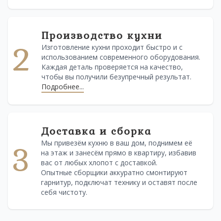
Производство кухни
2
Изготовление кухни проходит быстро и с
использованием современного оборудования.
Каждая деталь проверяется на качество,
чтобы вы получили безупречный результат.
Подробнее...
Доставка и сборка
Мы привезём кухню в ваш дом, поднимем её
3
на этаж и занесём прямо в квартиру, избавив
вас от любых хлопот с доставкой.
Опытные сборщики аккуратно смонтируют
гарнитур, подключат технику и оставят после
себя чистоту.