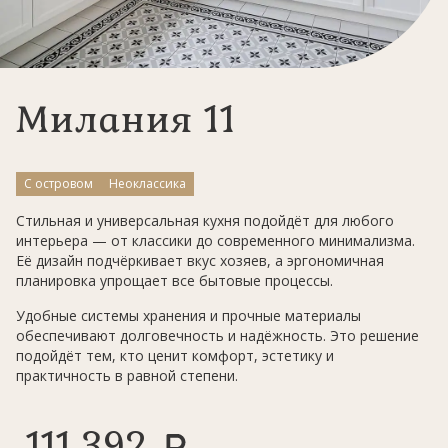
Милания 11
С островом
Неоклассика
Стильная и универсальная кухня подойдёт для любого
интерьера — от классики до современного минимализма.
Её дизайн подчёркивает вкус хозяев, а эргономичная
планировка упрощает все бытовые процессы.
Удобные системы хранения и прочные материалы
обеспечивают долговечность и надёжность. Это решение
подойдёт тем, кто ценит комфорт, эстетику и
практичность в равной степени.
111 392