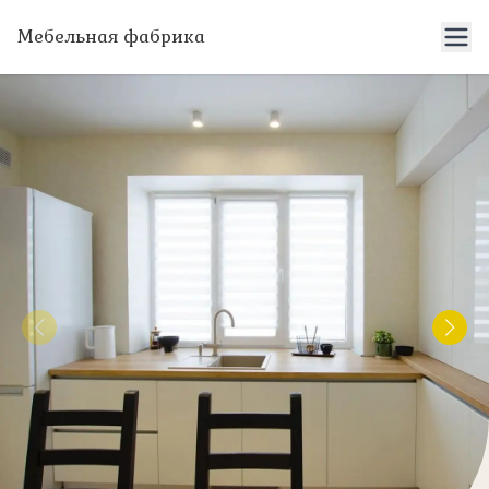
Мебельная фабрика