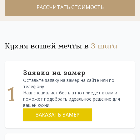
РАССЧИТАТЬ СТОИМОСТЬ
Кухня вашей мечты в
3 шага
Заявка на замер
Оставьте заявку на замер на сайте или по
1
телефону
Наш специалист бесплатно приедет к вам и
поможет подобрать идеальное решение для
вашей кухни.
ЗАКАЗАТЬ ЗАМЕР