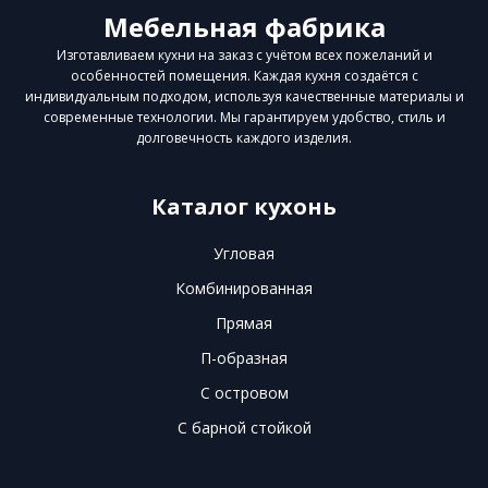
Мебельная фабрика
Изготавливаем кухни на заказ с учётом всех пожеланий и
особенностей помещения. Каждая кухня создаётся с
индивидуальным подходом, используя качественные материалы и
современные технологии. Мы гарантируем удобство, стиль и
долговечность каждого изделия.
Каталог кухонь
Угловая
Комбинированная
Прямая
П-образная
С островом
С барной стойкой