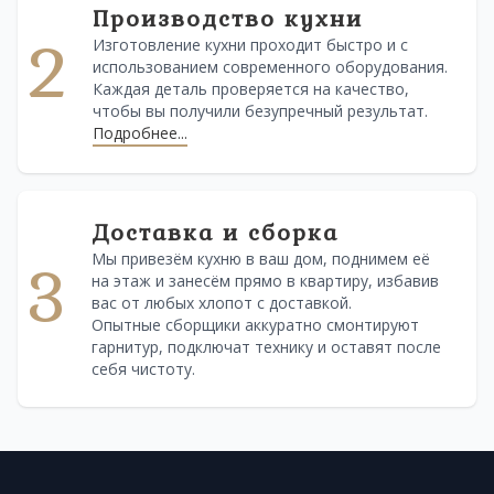
Производство кухни
2
Изготовление кухни проходит быстро и с
использованием современного оборудования.
Каждая деталь проверяется на качество,
чтобы вы получили безупречный результат.
Подробнее...
Доставка и сборка
Мы привезём кухню в ваш дом, поднимем её
3
на этаж и занесём прямо в квартиру, избавив
вас от любых хлопот с доставкой.
Опытные сборщики аккуратно смонтируют
гарнитур, подключат технику и оставят после
себя чистоту.