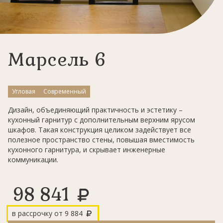
Марсель 6
Угловая
Современный
Дизайн, объединяющий практичность и эстетику –
кухонный гарнитур с дополнительным верхним ярусом
шкафов. Такая конструкция целиком задействует все
полезное пространство стены, повышая вместимость
кухонного гарнитура, и скрывает инженерные
коммуникации.
98 841
в рассрочку от
9 884