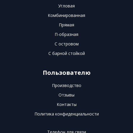
Угловая
Комбинированная
Прямая
П-образная
С островом
С барной стойкой
Пользователю
Производство
Отзывы
Контакты
Политика конфиденциальности
Телефон для связи