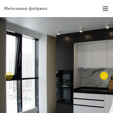
Мебельная фабрика