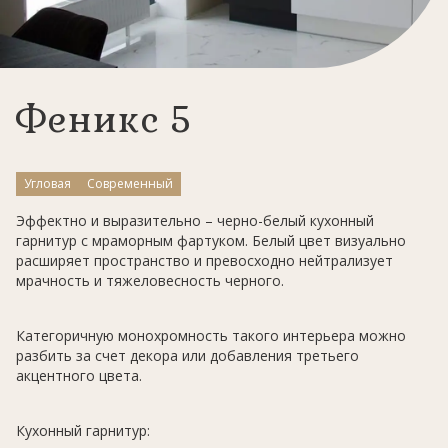
Феникс 5
Угловая
Современный
Эффектно и выразительно – черно-белый кухонный
гарнитур с мраморным фартуком. Белый цвет визуально
расширяет пространство и превосходно нейтрализует
мрачность и тяжеловесность черного.
Категоричную монохромность такого интерьера можно
разбить за счет декора или добавления третьего
акцентного цвета.
Кухонный гарнитур: