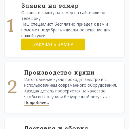
Заявка на замер
Оставьте заявку на замер на сайте или по
1
телефону
Наш специалист бесплатно приедет к вам и
поможет подобрать идеальное решение для
вашей кухни.
ЗАКАЗАТЬ ЗАМЕР
Производство кухни
2
Изготовление кухни проходит быстро и с
использованием современного оборудования.
Каждая деталь проверяется на качество,
чтобы вы получили безупречный результат.
Подробнее...
Доставка и сборка